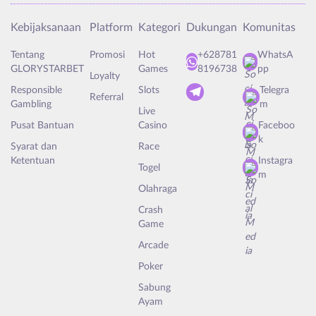
Kebijaksanaan
Platform
Kategori
Dukungan
Komunitas
Tentang
Promosi
Hot
+628781
WhatsA
GLORYSTARBET
Games
8196738
pp
Loyalty
Responsible
Slots
Telegra
Referral
Gambling
m
Live
Pusat Bantuan
Casino
Faceboo
k
Syarat dan
Race
Ketentuan
Instagra
Togel
m
Olahraga
Crash
Game
Arcade
Poker
Sabung
Ayam