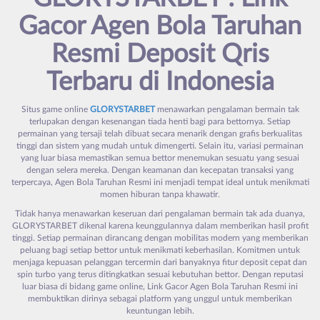
Gacor Agen Bola Taruhan
Resmi Deposit Qris
Terbaru di Indonesia
Situs game online
GLORYSTARBET
menawarkan pengalaman bermain tak
terlupakan dengan kesenangan tiada henti bagi para bettornya. Setiap
permainan yang tersaji telah dibuat secara menarik dengan grafis berkualitas
tinggi dan sistem yang mudah untuk dimengerti. Selain itu, variasi permainan
yang luar biasa memastikan semua bettor menemukan sesuatu yang sesuai
dengan selera mereka. Dengan keamanan dan kecepatan transaksi yang
terpercaya, Agen Bola Taruhan Resmi ini menjadi tempat ideal untuk menikmati
momen hiburan tanpa khawatir.
Tidak hanya menawarkan keseruan dari pengalaman bermain tak ada duanya,
GLORYSTARBET dikenal karena keunggulannya dalam memberikan hasil profit
tinggi. Setiap permainan dirancang dengan mobilitas modern yang memberikan
peluang bagi setiap bettor untuk menikmati keberhasilan. Komitmen untuk
menjaga kepuasan pelanggan tercermin dari banyaknya fitur deposit cepat dan
spin turbo yang terus ditingkatkan sesuai kebutuhan bettor. Dengan reputasi
luar biasa di bidang game online, Link Gacor Agen Bola Taruhan Resmi ini
membuktikan dirinya sebagai platform yang unggul untuk memberikan
keuntungan lebih.