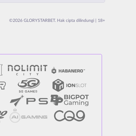
©2026 GLORYSTARBET. Hak cipta dilindungi | 18+