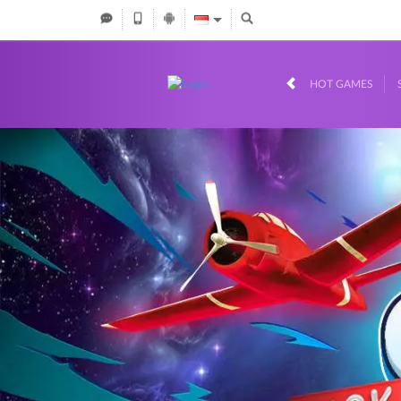
HOT GAMES