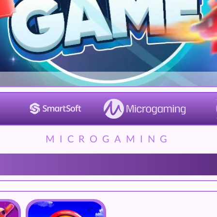
MICROGAMING