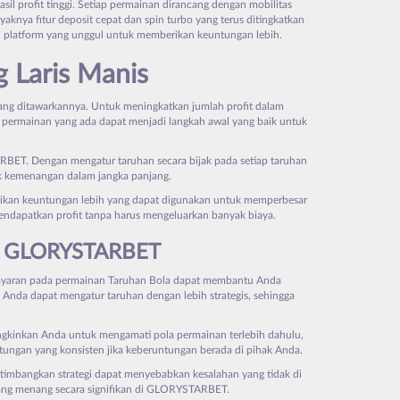
profit tinggi. Setiap permainan dirancang dengan mobilitas
nya fitur deposit cepat dan spin turbo yang terus ditingkatkan
ai platform yang unggul untuk memberikan keuntungan lebih.
g Laris Manis
yang ditawarkannya. Untuk meningkatkan jumlah profit dalam
 permainan yang ada dapat menjadi langkah awal yang baik untuk
BET. Dengan mengatur taruhan secara bijak pada setiap taruhan
k kemenangan dalam jangka panjang.
rikan keuntungan lebih yang dapat digunakan untuk memperbesar
ndapatkan profit tanpa harus mengeluarkan banyak biaya.
smi GLORYSTARBET
bayaran pada permainan Taruhan Bola dapat membantu Anda
nda dapat mengatur taruhan dengan lebih strategis, sehingga
gkinkan Anda untuk mengamati pola permainan terlebih dahulu,
ntungan yang konsisten jika keberuntungan berada di pihak Anda.
timbangkan strategi dapat menyebabkan kesalahan yang tidak di
uang menang secara signifikan di GLORYSTARBET.