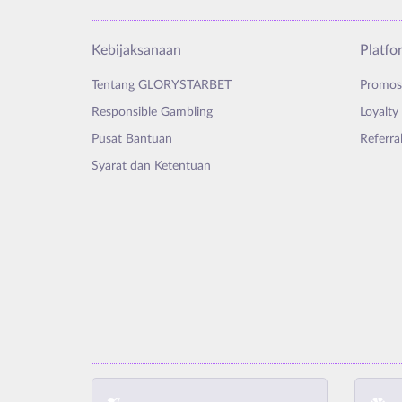
Kebijaksanaan
Platfo
Tentang GLORYSTARBET
Promos
Responsible Gambling
Loyalty
Pusat Bantuan
Referra
Syarat dan Ketentuan