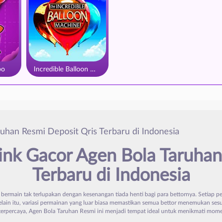
bo
Incredible Balloon Machine
han Resmi Deposit Qris Terbaru di Indonesia
k Gacor Agen Bola Taruhan
Terbaru di Indonesia
main tak terlupakan dengan kesenangan tiada henti bagi para bettornya. Setiap perm
Selain itu, variasi permainan yang luar biasa memastikan semua bettor menemukan s
 terpercaya, Agen Bola Taruhan Resmi ini menjadi tempat ideal untuk menikmati mome