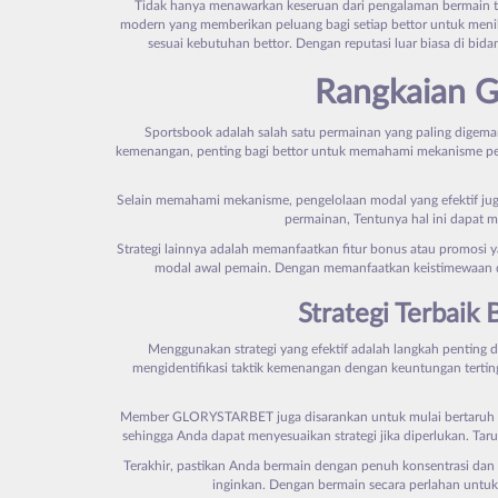
Tidak hanya menawarkan keseruan dari pengalaman bermain t
modern yang memberikan peluang bagi setiap bettor untuk menik
sesuai kebutuhan bettor. Dengan reputasi luar biasa di bi
Rangkaian 
Sportsbook adalah salah satu permainan yang paling digema
kemenangan, penting bagi bettor untuk memahami mekanisme perm
Selain memahami mekanisme, pengelolaan modal yang efektif ju
permainan, Tentunya hal ini dapat
Strategi lainnya adalah memanfaatkan fitur bonus atau promos
modal awal pemain. Dengan memanfaatkan keistimewaan 
Strategi Terbai
Menggunakan strategi yang efektif adalah langkah penti
mengidentifikasi taktik kemenangan dengan keuntungan terti
Member GLORYSTARBET juga disarankan untuk mulai bertaruh da
sehingga Anda dapat menyesuaikan strategi jika diperlukan. Tar
Terakhir, pastikan Anda bermain dengan penuh konsentrasi dan
inginkan. Dengan bermain secara perlahan untu