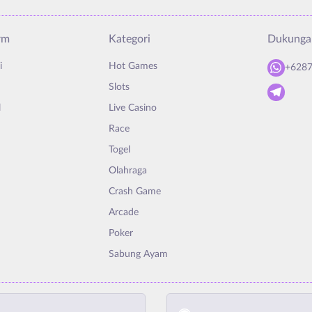
rm
Kategori
Dukunga
i
Hot Games
+628
Slots
l
Live Casino
Race
Togel
Olahraga
Crash Game
Arcade
Poker
Sabung Ayam