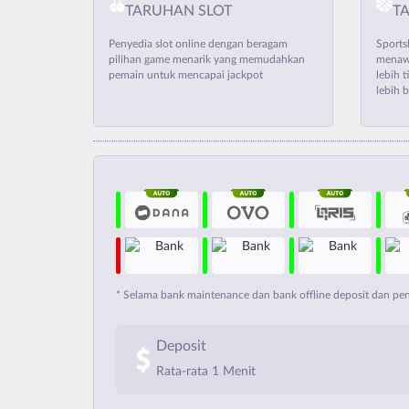
TARUHAN SLOT
T
Penyedia slot online dengan beragam
Sports
pilihan game menarik yang memudahkan
menawa
pemain untuk mencapai jackpot
lebih 
lebih 
* Selama bank maintenance dan bank offline deposit dan pen
Deposit
Rata-rata 1 Menit