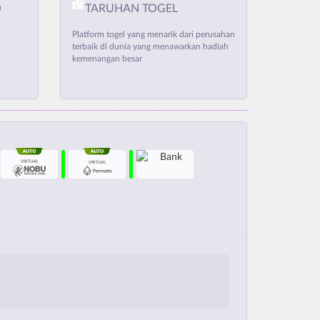
O
TARUHAN TOGEL
Platform togel yang menarik dari perusahan
terbaik di dunia yang menawarkan hadiah
kemenangan besar