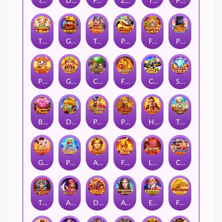
Taichi Lion Dance
Dragon Treasure
Fever 777
Zorro
Three Kings
Pharaoh Treasures
Tianhou Mazu
Gold Rush
Toy Soldiers
Panda Warrior
Fortune Gate
Pirate Attack
Prosperity 168
Great Wealth
Caribbean Treasure
Flame Wolves
Crazy Penguin
Super Diamond
Blossom of Fortune
Dragon Gate
Power Of Thor
Persian Empire
Heracles
The King Of Olympus
Grande Fortune
Poseidon
Apollo
Fortune Bull
Lucky Little Devil
Crazy Thieves
The Unsurpassed Grace
Aladdin
Dancing Dragon
Amazon Queen
Estate Rich Man
Fortune Koi