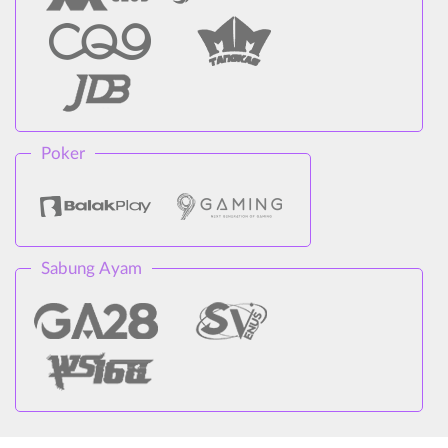
Poker
Sabung Ayam