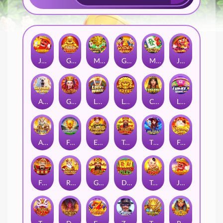
Jalapeno
Golden Maitreya Buddha
MahJong Gold 2
Golden Fuwa
Mahjong Infinity
Jalapeno 2
Arctic King
Golden Wuzetian
Lucky Wheel
Legend of Aztec
Cleopatra
Lucky Wheel Deluxe
Almighty Zeus
Frenzyshot
Emperor Auspicious
Taichi Fortuna
The LIttle Witch
Fortune Cat
Fafafa
Royale Expedition
God Of Fortune
Dragon Tiles
Taichi Boy
Jalapeno Burst