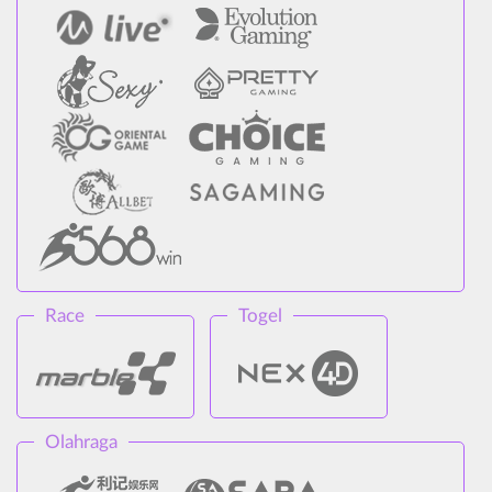
Race
Togel
Olahraga