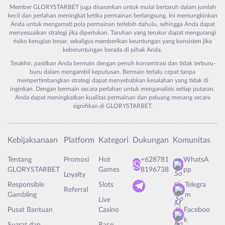
Member GLORYSTARBET juga disarankan untuk mulai bertaruh dalam jumlah
kecil dan perlahan meningkat ketika permainan berlangsung. Ini memungkinkan
Anda untuk mengamati pola permainan terlebih dahulu, sehingga Anda dapat
menyesuaikan strategi jika diperlukan. Taruhan yang terukur dapat mengurangi
risiko kerugian besar, sekaligus memberikan keuntungan yang konsisten jika
keberuntungan berada di pihak Anda.
Terakhir, pastikan Anda bermain dengan penuh konsentrasi dan tidak terburu-
buru dalam mengambil keputusan. Bermain terlalu cepat tanpa
mempertimbangkan strategi dapat menyebabkan kesalahan yang tidak di
inginkan. Dengan bermain secara perlahan untuk menganalisis setiap putaran,
Anda dapat meningkatkan kualitas permainan dan peluang menang secara
signifikan di GLORYSTARBET.
Kebijaksanaan
Platform
Kategori
Dukungan
Komunitas
Tentang
Promosi
Hot
+628781
WhatsA
GLORYSTARBET
Games
8196738
pp
Loyalty
Responsible
Slots
Telegra
Referral
Gambling
m
Live
Pusat Bantuan
Casino
Faceboo
k
Syarat dan
Race