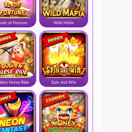
lade of Fortune
Wild Mafia
lden Horse Ride
Spin and Win