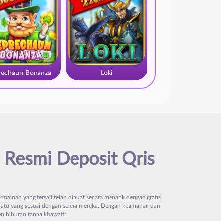
rechaun Bonanza
Loki
 Resmi Deposit Qris
ainan yang tersaji telah dibuat secara menarik dengan grafis
esuatu yang sesuai dengan selera mereka. Dengan keamanan dan
n hiburan tanpa khawatir.