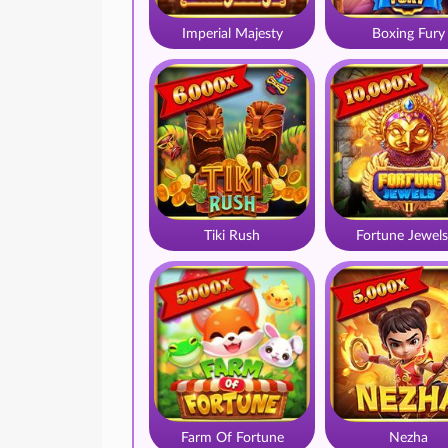
Imperial Majesty
Boxing Fury
Tiki Rush
Fortune Jewels 
Farm Of Fortune
Nezha