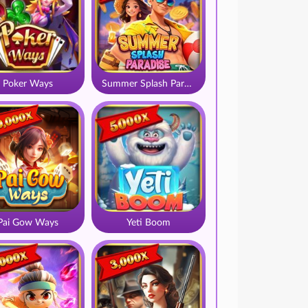
Poker Ways
Summer Splash Paradise
Pai Gow Ways
Yeti Boom