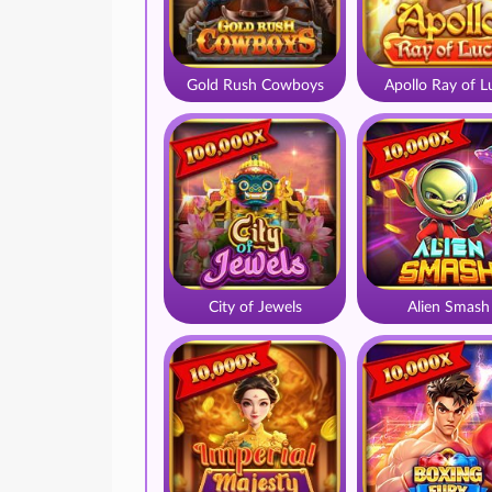
Gold Rush Cowboys
Apollo Ray of L
City of Jewels
Alien Smash