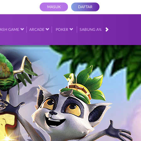
MASUK
DAFTAR
PROMOSI
ASH GAME
ARCADE
POKER
SABUNG AYAM