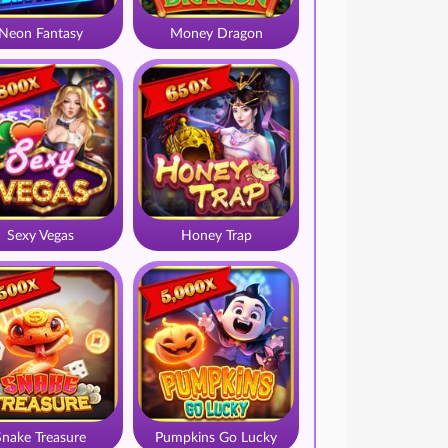
Neon Fantasy
Money Dragon
Sexy Vegas
Honey Trap
Snake Treasure
Pumpkins Go Lucky