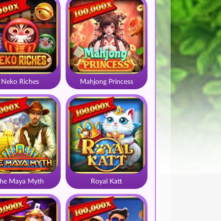
Neko Riches
Mahjong Princess
he Maya Myth
Royal Katt