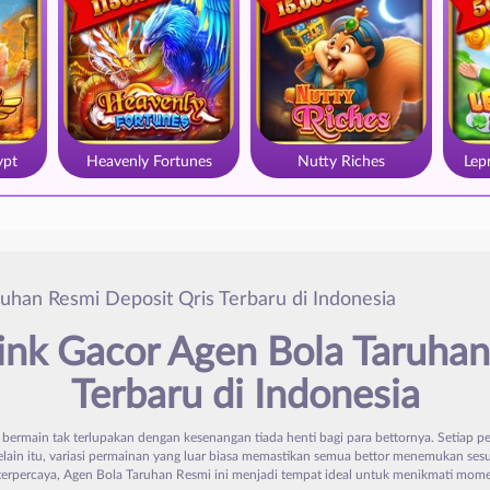
ypt
Heavenly Fortunes
Nutty Riches
Lep
han Resmi Deposit Qris Terbaru di Indonesia
k Gacor Agen Bola Taruhan
Terbaru di Indonesia
main tak terlupakan dengan kesenangan tiada henti bagi para bettornya. Setiap perm
Selain itu, variasi permainan yang luar biasa memastikan semua bettor menemukan s
 terpercaya, Agen Bola Taruhan Resmi ini menjadi tempat ideal untuk menikmati mome