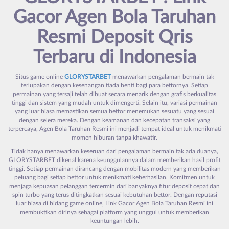
Gacor Agen Bola Taruhan
Resmi Deposit Qris
Terbaru di Indonesia
Situs game online
GLORYSTARBET
menawarkan pengalaman bermain tak
terlupakan dengan kesenangan tiada henti bagi para bettornya. Setiap
permainan yang tersaji telah dibuat secara menarik dengan grafis berkualitas
tinggi dan sistem yang mudah untuk dimengerti. Selain itu, variasi permainan
yang luar biasa memastikan semua bettor menemukan sesuatu yang sesuai
dengan selera mereka. Dengan keamanan dan kecepatan transaksi yang
terpercaya, Agen Bola Taruhan Resmi ini menjadi tempat ideal untuk menikmati
momen hiburan tanpa khawatir.
Tidak hanya menawarkan keseruan dari pengalaman bermain tak ada duanya,
GLORYSTARBET dikenal karena keunggulannya dalam memberikan hasil profit
tinggi. Setiap permainan dirancang dengan mobilitas modern yang memberikan
peluang bagi setiap bettor untuk menikmati keberhasilan. Komitmen untuk
menjaga kepuasan pelanggan tercermin dari banyaknya fitur deposit cepat dan
spin turbo yang terus ditingkatkan sesuai kebutuhan bettor. Dengan reputasi
luar biasa di bidang game online, Link Gacor Agen Bola Taruhan Resmi ini
membuktikan dirinya sebagai platform yang unggul untuk memberikan
keuntungan lebih.