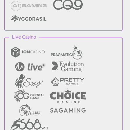
Live Casino