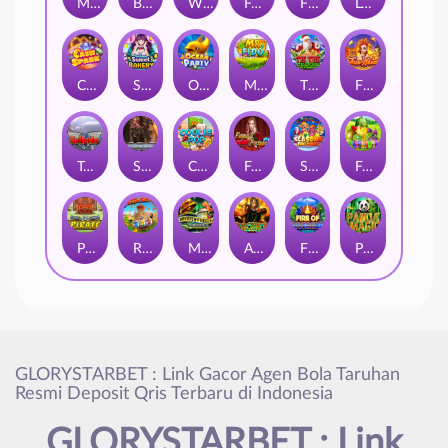
Magic Pearl
Brothers Kingdom
Wild Buffalo
Fafafa2
Fire of glacier gold
Long Teng Hu Xiao
Cash Spark
Sweetbakery
Ocean Party
Mr.Fido
TIS The Season
Fire Wheel
Tally Ho
Silver
Cookie Pop
Fame
Seasons
Fruit
Pirate
Reel King Mega
Mystery Reels Power Reels
Archer
Fire of Riverside
Panda Magic II
GLORYSTARBET : Link Gacor Agen Bola Taruhan
Resmi Deposit Qris Terbaru di Indonesia
GLORYSTARBET : Link