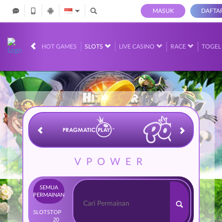
MASUK
DAFTA
IDR
12,678,888,
HOT GAMES
SLOTS
LIVE CASINO
RACE
TOGE
VPOWER
SEMUA
PERMAINAN
SLOTS
TOP
20