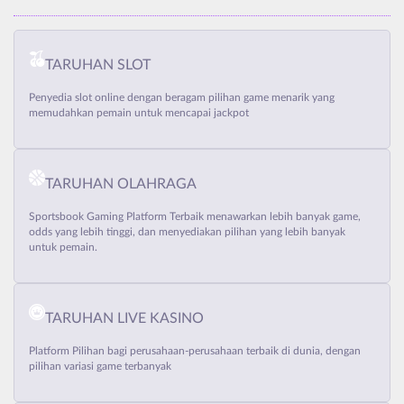
TARUHAN SLOT
Penyedia slot online dengan beragam pilihan game menarik yang
memudahkan pemain untuk mencapai jackpot
TARUHAN OLAHRAGA
Sportsbook Gaming Platform Terbaik menawarkan lebih banyak game,
odds yang lebih tinggi, dan menyediakan pilihan yang lebih banyak
untuk pemain.
TARUHAN LIVE KASINO
Platform Pilihan bagi perusahaan-perusahaan terbaik di dunia, dengan
pilihan variasi game terbanyak