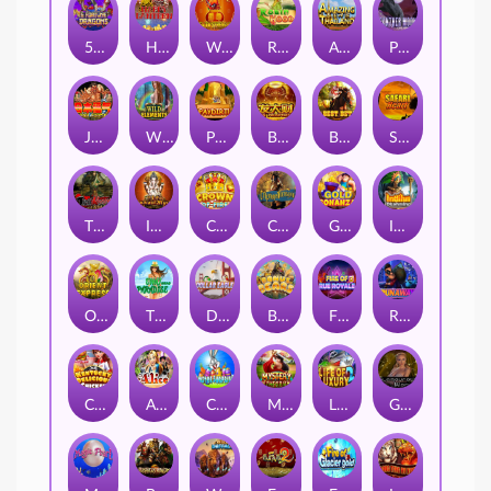
5 Fortune Dragon
Happy Lantern
Wealth
Robin Hood
Amazing Thailand
Panther Moon
JAPAN
Wild Elements
Pay Dirt
Big Prosperity
Best Bet
SAFARI Heat
Three Kingdoms
India
Crown Of Fire
Captain
Gold Bonanza
Indihn Dkehming
Orient
Thai
Dollar Eagle
Bonus Bears
Fire of Rue Royale
Runaway
Crazy Restaurant
Alice
Caster Surprise
Mystery Of The Orient
Life of luxury II
Glamourous World