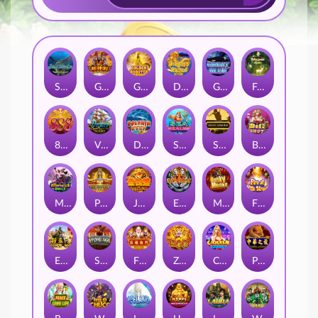
Sea World
God Of Wealth
Golden Rooster
Dragon's Riches
Great Blue
Fairy Garden
888
Victory
Dolphin Reef
Sea Realms
Samurai
Big Shot
Mysterious Witch
Pyramid Adventure
Jin Qian Wa
Eyes of Fortune
Monkey Slots
Fire of Villa Street
Emperor Gate
StoneAge
FORTUNE
Zhao Cai Jin Bao
Chjcken Djnner
Panda