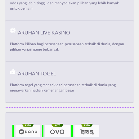
odds yang lebih tinggi, dan menyediakan pilihan yang lebih banyak
untuk pemain.
TARUHAN LIVE KASINO
Platform Pilihan bagi perusahaan-perusahaan terbaik di dunia, dengan
pilihan variasi game terbanyak
TARUHAN TOGEL
Platform togel yang menarik dari perusahan terbaik di dunia yang
menawarkan hadiah kemenangan besar