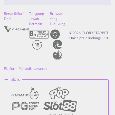
Bersertifikasi
Tanggung
Browser
Dari
Jawab
Yang
Bermain
Didukung
©2026 GLORYSTARBET.
Hak cipta dilindungi | 18+
Platform Penyedia Layanan
Slots