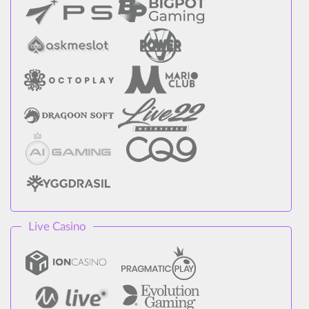
Live Casino