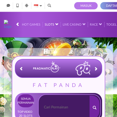
MASUK
DAFTA
IDR
12,699,665,
HOT GAMES
SLOTS
LIVE CASINO
RACE
TOGE
FAT PANDA
SEMUA
PERMAINAN
TOP
VIDEO
20
SLOTS