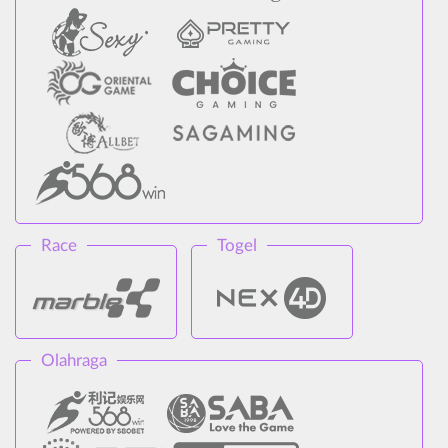
Race
Togel
Olahraga