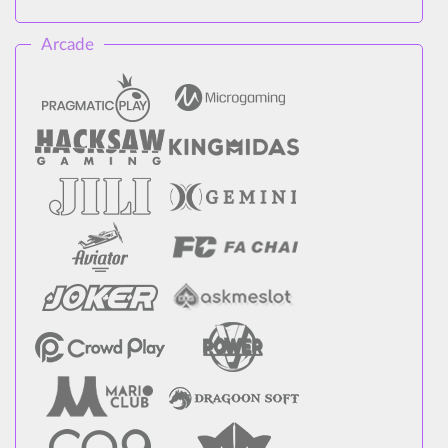
Arcade