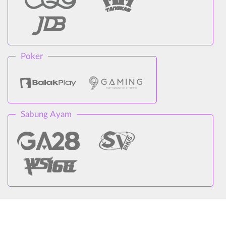
Poker
Sabung Ayam