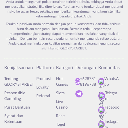
Anda untuk mengamati pola permainan terlebih dahulu, sehingga Anda dapat
menyesuaikan strategi jika diperlukan. Taruhan yang terukur dapat mengurangi
risiko kerugian besar, sekaligus memberikan keuntungan yang konsisten jika
keberuntungan berada di pihak Anda.
Terakhir, pastikan Anda bermain dengan penuh konsentrasi dan tidak terburu-
buru dalam mengambil keputusan. Bermain terlalu cepat tanpa
mempertimbangkan strategi dapat menyebabkan kesalahan yang tidak di
inginkan. Dengan bermain secara perlahan untuk menganalisis setiap putaran,
Anda dapat meningkatkan kualitas permainan dan peluang menang secara
signifikan di GLORYSTARBET.
Kebijaksanaan
Platform
Kategori
Dukungan
Komunitas
Tentang
Promosi
Hot
+628781
WhatsA
GLORYSTARBET
Games
8196738
pp
Loyalty
Responsible
Slots
Telegra
Referral
Gambling
m
Live
Pusat Bantuan
Casino
Faceboo
k
Syarat dan
Race
Ketentuan
Instagra
Togel
m