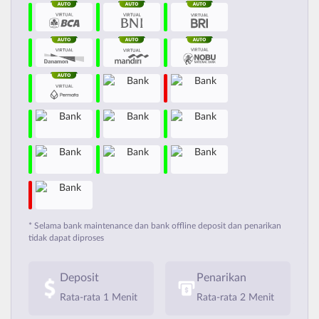
* Selama bank maintenance dan bank offline deposit dan penarikan
tidak dapat diproses
Deposit
Penarikan
Rata-rata 1 Menit
Rata-rata 2 Menit